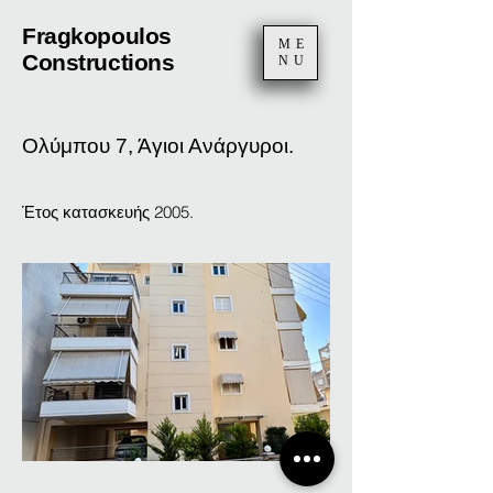
Fragkopoulos
ME
Constructions
NU
Ολύμπου 7, Άγιοι Ανάργυροι.
Έτος κατασκευής 2005.